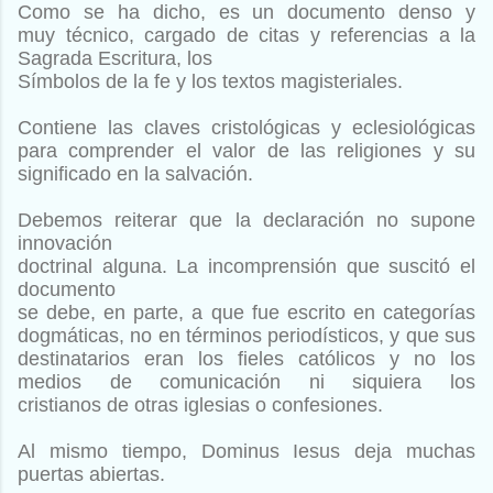
Como se ha dicho, es un documento denso y
muy
técnico, cargado de citas y referencias a la
Sagrada Escritura, los
Símbolos de la fe y los textos magisteriales.
Contiene las claves
cristológicas y eclesiológicas
para comprender el valor de las religiones
y su
significado en la salvación.
Debemos reiterar que la declaración no supone
innovación
doctrinal alguna. La incomprensión que suscitó el
documento
se debe, en parte, a que fue escrito en categorías
dogmáticas, no
en términos periodísticos, y que sus
destinatarios eran los fieles
católicos y no los
medios de comunicación ni siquiera los
cristianos
de otras iglesias o confesiones.
Al mismo tiempo, Dominus Iesus deja muchas
puertas abiertas.