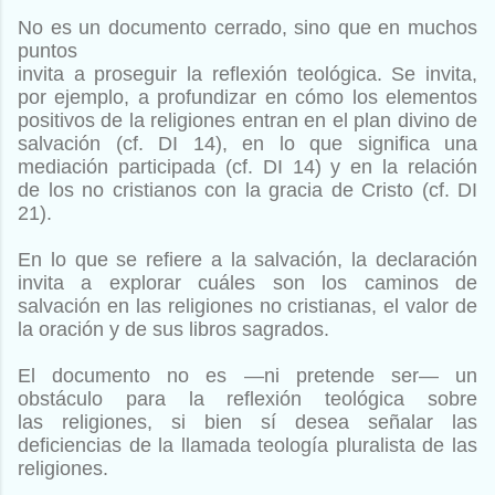
No es un documento cerrado, sino que en muchos
puntos
invita a proseguir la reflexión teológica. Se invita,
por ejemplo,
a profundizar en cómo los elementos
positivos de la religiones
entran en el plan divino de
salvación (cf. DI 14), en lo que significa
una
mediación participada (cf. DI 14) y en la relación
de
los no cristianos con la gracia de Cristo (cf. DI
21).
En lo que se
refiere a la salvación, la declaración
invita a explorar cuáles son
los caminos de
salvación en las religiones no cristianas, el valor
de
la oración y de sus libros sagrados.
El documento no es —ni
pretende ser— un
obstáculo para la reflexión teológica sobre
las
religiones, si bien sí desea señalar las
deficiencias de la llamada
teología pluralista de las
religiones.