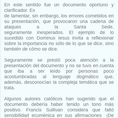
En este sentido fue un documento oportuno y
clarificador. Es
de lamentar, sin embargo, los errores cometidos en
su presentación,
que provocaron una cadena de
ataques a la Santa Sede,
seguramente
inesperados. El ejemplo de lo
sucedido con Dominus
Iesus invita a reflexionar
sobre la importancia no sólo de lo que
se dice, sino
también de cómo se dice.
Seguramente se prestó
poca atención a la
presentación del documento y no se tuvo en
cuenta
que iba a ser leído por personas poco
acostumbradas al
lenguaje dogmático que,
además, desconocían la compleja temática
que se
trata.
Algunos autores católicos han sugerido que el
documento debería
haber tenido un tono más
positivo. Francis Sullivan considera
que faltó
sensibilidad ecuménica en sus afirmaciones
De
(