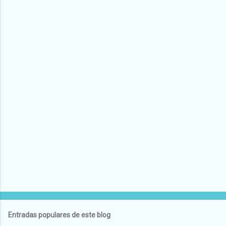
Entradas populares de este blog