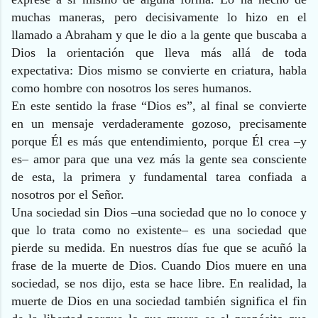
muchas maneras, pero decisivamente lo hizo en el
llamado a Abraham y que le dio a la gente que buscaba a
Dios la orientación que lleva más allá de toda
expectativa: Dios mismo se convierte en criatura, habla
como hombre con nosotros los seres humanos.
En este sentido la frase “Dios es”, al final se convierte
en un mensaje verdaderamente gozoso, precisamente
porque Él es más que entendimiento, porque Él crea –y
es– amor para que una vez más la gente sea consciente
de esta, la primera y fundamental tarea confiada a
nosotros por el Señor.
Una sociedad sin Dios –una sociedad que no lo conoce y
que lo trata como no existente– es una sociedad que
pierde su medida. En nuestros días fue que se acuñó la
frase de la muerte de Dios. Cuando Dios muere en una
sociedad, se nos dijo, esta se hace libre. En realidad, la
muerte de Dios en una sociedad también significa el fin