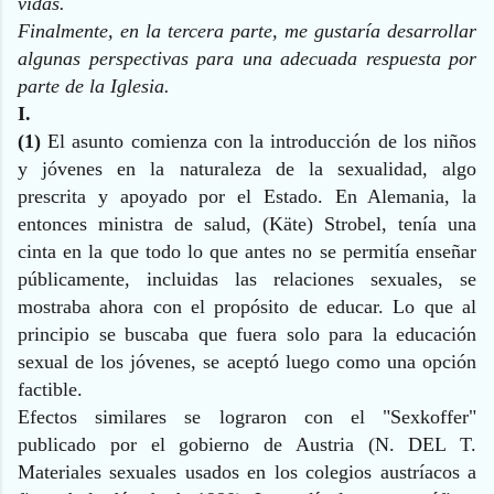
vidas.
Finalmente, en la tercera parte, me gustaría desarrollar
algunas perspectivas para una adecuada respuesta por
parte de la Iglesia.
I.
(1)
El asunto comienza con la introducción de los niños
y jóvenes en la naturaleza de la sexualidad, algo
prescrita y apoyado por el Estado. En Alemania, la
entonces ministra de salud, (Käte) Strobel, tenía una
cinta en la que todo lo que antes no se permitía enseñar
públicamente, incluidas las relaciones sexuales, se
mostraba ahora con el propósito de educar. Lo que al
principio se buscaba que fuera solo para la educación
sexual de los jóvenes, se aceptó luego como una opción
factible.
Efectos similares se lograron con el "Sexkoffer"
publicado por el gobierno de Austria (N. DEL T.
Materiales sexuales usados en los colegios austríacos a