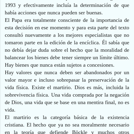
1993 y efectivamente incluía la determinación de que
había acciones que nunca pueden ser buenas.
El Papa era totalmente consciente de la importancia de
esta decisión en ese momento y para esta parte del texto
consultó nuevamente a los mejores especialistas que no
tomaron parte en la edición de la encíclica. Él sabía que
no debía dejar duda sobre el hecho que la moralidad de
balancear los bienes debe tener siempre un límite último.
Hay bienes que nunca están sujetos a concesiones.
Hay valores que nunca deben ser abandonados por un
valor mayor e incluso sobrepasar la preservación de la
vida física. Existe el martirio. Dios es más, incluida la
sobrevivencia física. Una vida comprada por la negación
de Dios, una vida que se base en una mentira final, no es
vida.
El martirio es la categoría básica de la existencia
cristiana. El hecho que ya no sea moralmente necesario
en la teoría que defiende Böckle y muchos otros