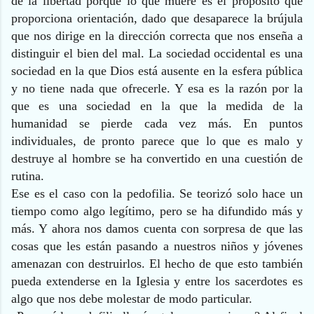
de la libertad porque lo que muere es el propósito que
proporciona orientación, dado que desaparece la brújula
que nos dirige en la dirección correcta que nos enseña a
distinguir el bien del mal. La sociedad occidental es una
sociedad en la que Dios está ausente en la esfera pública
y no tiene nada que ofrecerle. Y esa es la razón por la
que es una sociedad en la que la medida de la
humanidad se pierde cada vez más. En puntos
individuales, de pronto parece que lo que es malo y
destruye al hombre se ha convertido en una cuestión de
rutina.
Ese es el caso con la pedofilia. Se teorizó solo hace un
tiempo como algo legítimo, pero se ha difundido más y
más. Y ahora nos damos cuenta con sorpresa de que las
cosas que les están pasando a nuestros niños y jóvenes
amenazan con destruirlos. El hecho de que esto también
pueda extenderse en la Iglesia y entre los sacerdotes es
algo que nos debe molestar de modo particular.