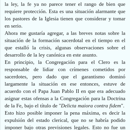
la ley, la fe ya no parece tener el rango de bien que
requiere protección. Esta es una situación alarmante que
los pastores de la Iglesia tienen que considerar y tomar
en serio.
Ahora me gustaría agregar, a las breves notas sobre la
situación de la formación sacerdotal en el tiempo en el
que estalló la crisis, algunas observaciones sobre el
desarrollo de la ley canónica en este asunto.
En principio, la Congregación para el Clero es la
responsable de lidiar con crímenes cometidos por
sacerdotes, pero dado que el garantismo dominó
largamente la situación en ese entonces, estuve de
acuerdo con el Papa Juan Pablo II en que era adecuado
asignar estas ofensas a la Congregación para la Doctrina
de la Fe, bajo el título de "
Delicta maiora contra fidem
".
Esto hizo posible imponer la pena máxima, es decir la
expulsión del estado clerical, que no se habría podido
imponer bajo otras previsiones legales. Esto no fue un