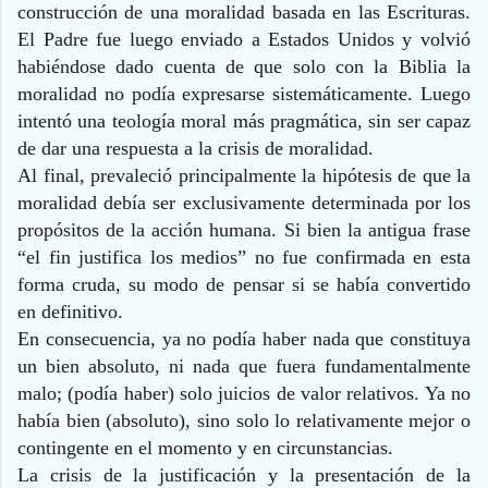
construcción de una moralidad basada en las Escrituras.
El Padre fue luego enviado a Estados Unidos y volvió
habiéndose dado cuenta de que solo con la Biblia la
moralidad no podía expresarse sistemáticamente. Luego
intentó una teología moral más pragmática, sin ser capaz
de dar una respuesta a la crisis de moralidad.
Al final, prevaleció principalmente la hipótesis de que la
moralidad debía ser exclusivamente determinada por los
propósitos de la acción humana. Si bien la antigua frase
“el fin justifica los medios” no fue confirmada en esta
forma cruda, su modo de pensar si se había convertido
en definitivo.
En consecuencia, ya no podía haber nada que constituya
un bien absoluto, ni nada que fuera fundamentalmente
malo; (podía haber) solo juicios de valor relativos. Ya no
había bien (absoluto), sino solo lo relativamente mejor o
contingente en el momento y en circunstancias.
La crisis de la justificación y la presentación de la