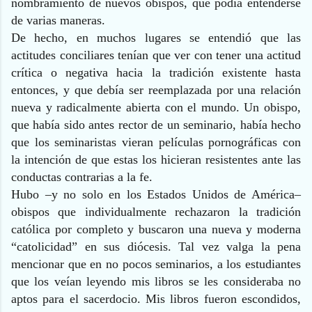
nombramiento de nuevos obispos, que podía entenderse
de varias maneras.
De hecho, en muchos lugares se entendió que las
actitudes conciliares tenían que ver con tener una actitud
crítica o negativa hacia la tradición existente hasta
entonces, y que debía ser reemplazada por una relación
nueva y radicalmente abierta con el mundo. Un obispo,
que había sido antes rector de un seminario, había hecho
que los seminaristas vieran películas pornográficas con
la intención de que estas los hicieran resistentes ante las
conductas contrarias a la fe.
Hubo –y no solo en los Estados Unidos de América–
obispos que individualmente rechazaron la tradición
católica por completo y buscaron una nueva y moderna
“catolicidad” en sus diócesis. Tal vez valga la pena
mencionar que en no pocos seminarios, a los estudiantes
que los veían leyendo mis libros se les consideraba no
aptos para el sacerdocio. Mis libros fueron escondidos,