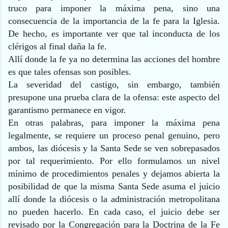
truco para imponer la máxima pena, sino una
consecuencia de la importancia de la fe para la Iglesia.
De hecho, es importante ver que tal inconducta de los
clérigos al final daña la fe.
Allí donde la fe ya no determina las acciones del hombre
es que tales ofensas son posibles.
La severidad del castigo, sin embargo, también
presupone una prueba clara de la ofensa: este aspecto del
garantismo permanece en vigor.
En otras palabras, para imponer la máxima pena
legalmente, se requiere un proceso penal genuino, pero
ambos, las diócesis y la Santa Sede se ven sobrepasados
por tal requerimiento. Por ello formulamos un nivel
mínimo de procedimientos penales y dejamos abierta la
posibilidad de que la misma Santa Sede asuma el juicio
allí donde la diócesis o la administración metropolitana
no pueden hacerlo. En cada caso, el juicio debe ser
revisado por la Congregación para la Doctrina de la Fe