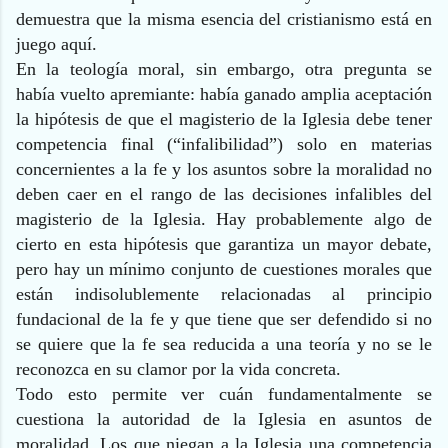
demuestra que la misma esencia del cristianismo está en
juego aquí.
En la teología moral, sin embargo, otra pregunta se
había vuelto apremiante: había ganado amplia aceptación
la hipótesis de que el magisterio de la Iglesia debe tener
competencia final (“infalibilidad”) solo en materias
concernientes a la fe y los asuntos sobre la moralidad no
deben caer en el rango de las decisiones infalibles del
magisterio de la Iglesia. Hay probablemente algo de
cierto en esta hipótesis que garantiza un mayor debate,
pero hay un mínimo conjunto de cuestiones morales que
están indisolublemente relacionadas al principio
fundacional de la fe y que tiene que ser defendido si no
se quiere que la fe sea reducida a una teoría y no se le
reconozca en su clamor por la vida concreta.
Todo esto permite ver cuán fundamentalmente se
cuestiona la autoridad de la Iglesia en asuntos de
moralidad. Los que niegan a la Iglesia una competencia