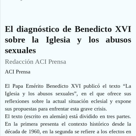
El diagnóstico de Benedicto XVI
sobre la Iglesia y los abusos
sexuales
Redacción ACI Prensa
ACI Prensa
El Papa Emérito Benedicto XVI publicó el texto “La
Iglesia y los abusos sexuales”, en el que ofrece sus
reflexiones sobre la actual situación eclesial y expone
sus propuestas para enfrentar esta grave crisis.
El texto (escrito en alemán) está dividido en tres partes.
En la primera presenta el contexto histórico desde la
década de 1960, en la segunda se refiere a los efectos en