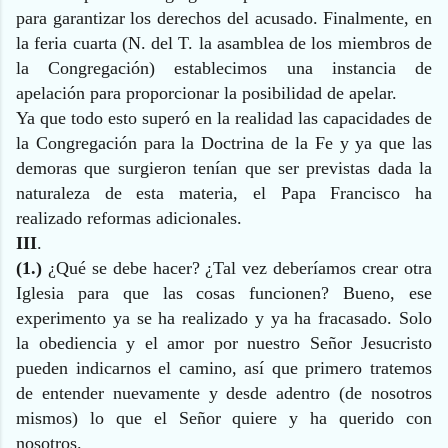
para garantizar los derechos del acusado. Finalmente, en
la feria cuarta (N. del T. la asamblea de los miembros de
la Congregación) establecimos una instancia de
apelación para proporcionar la posibilidad de apelar.
Ya que todo esto superó en la realidad las capacidades de
la Congregación para la Doctrina de la Fe y ya que las
demoras que surgieron tenían que ser previstas dada la
naturaleza de esta materia, el Papa Francisco ha
realizado reformas adicionales.
III
.
(1.)
¿Qué se debe hacer? ¿Tal vez deberíamos crear otra
Iglesia para que las cosas funcionen? Bueno, ese
experimento ya se ha realizado y ya ha fracasado. Solo
la obediencia y el amor por nuestro Señor Jesucristo
pueden indicarnos el camino, así que primero tratemos
de entender nuevamente y desde adentro (de nosotros
mismos) lo que el Señor quiere y ha querido con
nosotros.