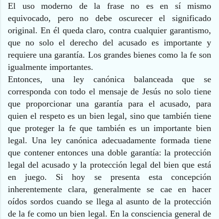
El uso moderno de la frase no es en sí mismo
equivocado, pero no debe oscurecer el significado
original. En él queda claro, contra cualquier garantismo,
que no solo el derecho del acusado es importante y
requiere una garantía. Los grandes bienes como la fe son
igualmente importantes.
Entonces, una ley canónica balanceada que se
corresponda con todo el mensaje de Jesús no solo tiene
que proporcionar una garantía para el acusado, para
quien el respeto es un bien legal, sino que también tiene
que proteger la fe que también es un importante bien
legal. Una ley canónica adecuadamente formada tiene
que contener entonces una doble garantía: la protección
legal del acusado y la protección legal del bien que está
en juego. Si hoy se presenta esta concepción
inherentemente clara, generalmente se cae en hacer
oídos sordos cuando se llega al asunto de la protección
de la fe como un bien legal. En la consciencia general de