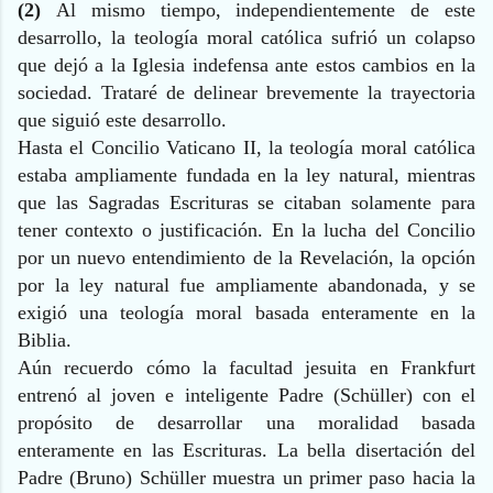
(2)
Al mismo tiempo, independientemente de este
desarrollo, la teología moral católica sufrió un colapso
que dejó a la Iglesia indefensa ante estos cambios en la
sociedad. Trataré de delinear brevemente la trayectoria
que siguió este desarrollo.
Hasta el Concilio Vaticano II, la teología moral católica
estaba ampliamente fundada en la ley natural, mientras
que las Sagradas Escrituras se citaban solamente para
tener contexto o justificación. En la lucha del Concilio
por un nuevo entendimiento de la Revelación, la opción
por la ley natural fue ampliamente abandonada, y se
exigió una teología moral basada enteramente en la
Biblia.
Aún recuerdo cómo la facultad jesuita en Frankfurt
entrenó al joven e inteligente Padre (Schüller) con el
propósito de desarrollar una moralidad basada
enteramente en las Escrituras. La bella disertación del
Padre (Bruno) Schüller muestra un primer paso hacia la