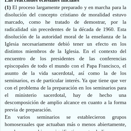
Las reacciones eclesiales iniciales
(1)
El proceso largamente preparado y en marcha para la
disolución del concepto cristiano de moralidad estuvo
marcado, como he tratado de demostrar, por la
radicalidad sin precedentes de la década de 1960. Esta
disolución de la autoridad moral de la enseñanza de la
Iglesia necesariamente debió tener un efecto en los
distintos miembros de la Iglesia. En el contexto del
encuentro de los presidentes de las conferencias
episcopales de todo el mundo con el Papa Francisco, el
asunto de la vida sacerdotal, así como la de los
seminarios, es de particular interés. Ya que tiene que ver
con el problema de la preparación en los seminarios para
el ministerio sacerdotal, hay de hecho una
descomposición de amplio alcance en cuanto a la forma
previa de preparación.
En varios seminarios se establecieron grupos
homosexuales que actuaban más o menos abiertamente,