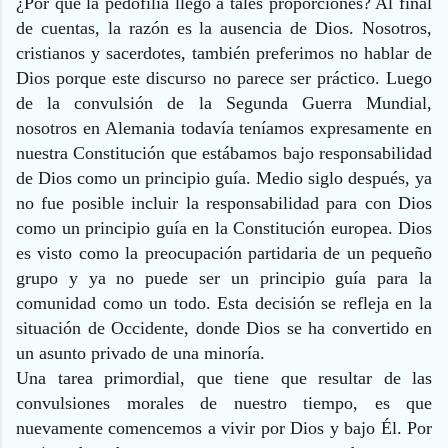
¿Por qué la pedofilia llegó a tales proporciones? Al final
de cuentas, la razón es la ausencia de Dios. Nosotros,
cristianos y sacerdotes, también preferimos no hablar de
Dios porque este discurso no parece ser práctico. Luego
de la convulsión de la Segunda Guerra Mundial,
nosotros en Alemania todavía teníamos expresamente en
nuestra Constitución que estábamos bajo responsabilidad
de Dios como un principio guía. Medio siglo después, ya
no fue posible incluir la responsabilidad para con Dios
como un principio guía en la Constitución europea. Dios
es visto como la preocupación partidaria de un pequeño
grupo y ya no puede ser un principio guía para la
comunidad como un todo. Esta decisión se refleja en la
situación de Occidente, donde Dios se ha convertido en
un asunto privado de una minoría.
Una tarea primordial, que tiene que resultar de las
convulsiones morales de nuestro tiempo, es que
nuevamente comencemos a vivir por Dios y bajo Él. Por