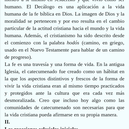
humano
.
El Decálogo es una aplicación a la vida
humana de la fe bíblica en Dios. La imagen de Dios y la
moralidad se pertenecen y por eso resulta en el cambio
particular de la actitud cristiana hacia el mundo y la vida
humana. Además, el cristianismo ha sido descrito desde
el comienzo con la palabra
hodós
(camino, en griego,
usado en el Nuevo Testamente para hablar de un camino
de progreso).
La fe es una travesía y una forma de vida. En la antigua
Iglesia, el catecumenado fue creado como un hábitat en
la que los aspectos distintivos y frescos de la forma de
vivir la vida cristiana eran al mismo tiempo practicados
y protegidos ante la cultura que era cada vez más
desmoralizada. Creo que incluso hoy algo como las
comunidades de catecumenado son necesarias para que
la vida cristiana pueda afirmarse en su propia manera.
II.