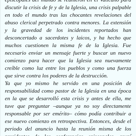
discutir la crisis de fe y de la Iglesia, una crisis palpable
en todo el mundo tras las chocantes revelaciones del
abuso clerical perpetrado contra menores. La extensión
y la gravedad de los incidentes reportados han
desconcertado a sacerdotes y laicos, y ha hecho que
muchos cuestionen la misma fe de la Iglesia. Fue
necesario enviar un mensaje fuerte y buscar un nuevo
comienzo para hacer que la Iglesia sea nuevamente
creíble como luz entre los pueblos y como una fuerza
que sirve contra los poderes de la destrucción.
Ya que yo mismo he servido en una posición de
responsabilidad como pastor de la Iglesia en una época
en la que se desarrolló esta crisis y antes de ella, me
tuve que preguntar –aunque ya no soy directamente
responsable por ser emérito– cómo podía contribuir a
ese nuevo comienzo en retrospectiva. Entonces, desde el
periodo del anuncio hasta la reunión misma de los