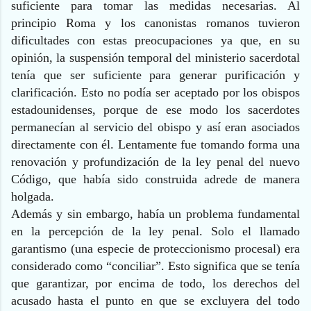
suficiente para tomar las medidas necesarias. Al
principio Roma y los canonistas romanos tuvieron
dificultades con estas preocupaciones ya que, en su
opinión, la suspensión temporal del ministerio sacerdotal
tenía que ser suficiente para generar purificación y
clarificación. Esto no podía ser aceptado por los obispos
estadounidenses, porque de ese modo los sacerdotes
permanecían al servicio del obispo y así eran asociados
directamente con él. Lentamente fue tomando forma una
renovación y profundización de la ley penal del nuevo
Código, que había sido construida adrede de manera
holgada.
Además y sin embargo, había un problema fundamental
en la percepción de la ley penal. Solo el llamado
garantismo (una especie de proteccionismo procesal) era
considerado como “conciliar”. Esto significa que se tenía
que garantizar, por encima de todo, los derechos del
acusado hasta el punto en que se excluyera del todo