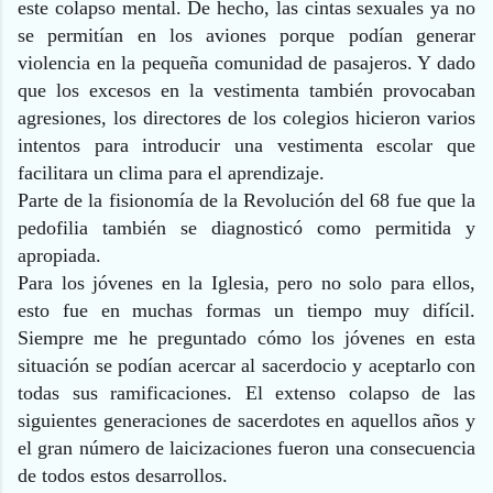
este colapso mental. De hecho, las cintas sexuales ya no
se permitían en los aviones porque podían generar
violencia en la pequeña comunidad de pasajeros. Y dado
que los excesos en la vestimenta también provocaban
agresiones, los directores de los colegios hicieron varios
intentos para introducir una vestimenta escolar que
facilitara un clima para el aprendizaje.
Parte de la fisionomía de la Revolución del 68 fue que la
pedofilia también se diagnosticó como permitida y
apropiada.
Para los jóvenes en la Iglesia, pero no solo para ellos,
esto fue en muchas formas un tiempo muy difícil.
Siempre me he preguntado cómo los jóvenes en esta
situación se podían acercar al sacerdocio y aceptarlo con
todas sus ramificaciones. El extenso colapso de las
siguientes generaciones de sacerdotes en aquellos años y
el gran número de laicizaciones fueron una consecuencia
de todos estos desarrollos.