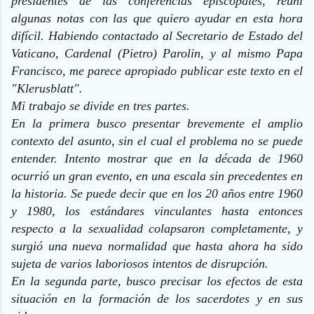
presidentes de las conferencias episcopales, reuní
algunas notas con las que quiero ayudar en esta hora
difícil. Habiendo contactado al Secretario de Estado del
Vaticano, Cardenal (Pietro) Parolin, y al mismo Papa
Francisco, me parece apropiado publicar este texto en el
"Klerusblatt".
Mi trabajo se divide en tres partes.
En la primera busco presentar brevemente el amplio
contexto del asunto, sin el cual el problema no se puede
entender. Intento mostrar que en la década de 1960
ocurrió un gran evento, en una escala sin precedentes en
la historia. Se puede decir que en los 20 años entre 1960
y 1980, los estándares vinculantes hasta entonces
respecto a la sexualidad colapsaron completamente, y
surgió una nueva normalidad que hasta ahora ha sido
sujeta de varios laboriosos intentos de disrupción.
En la segunda parte, busco precisar los efectos de esta
situación en la formación de los sacerdotes y en sus