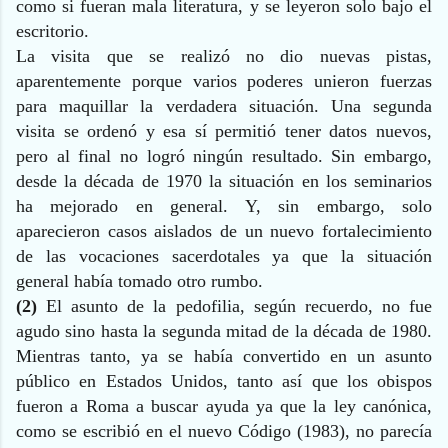
como si fueran mala literatura, y se leyeron solo bajo el
escritorio.
La visita que se realizó no dio nuevas pistas,
aparentemente porque varios poderes unieron fuerzas
para maquillar la verdadera situación. Una segunda
visita se ordenó y esa sí permitió tener datos nuevos,
pero al final no logró ningún resultado. Sin embargo,
desde la década de 1970 la situación en los seminarios
ha mejorado en general. Y, sin embargo, solo
aparecieron casos aislados de un nuevo fortalecimiento
de las vocaciones sacerdotales ya que la situación
general había tomado otro rumbo.
(2)
El asunto de la pedofilia, según recuerdo, no fue
agudo sino hasta la segunda mitad de la década de 1980.
Mientras tanto, ya se había convertido en un asunto
público en Estados Unidos, tanto así que los obispos
fueron a Roma a buscar ayuda ya que la ley canónica,
como se escribió en el nuevo Código (1983), no parecía