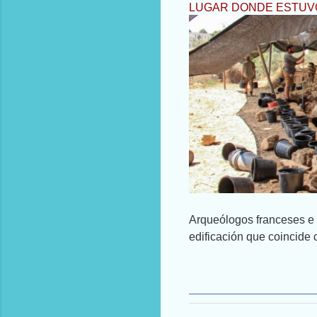
LUGAR DONDE ESTUVO
Arqueólogos franceses e 
edificación que coincide