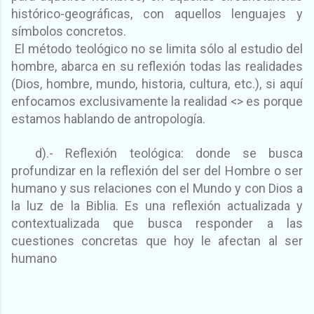
histórico-geográficas, con aquellos lenguajes y
símbolos concretos.
El método teológico no se limita sólo al estudio del
hombre, abarca en su reflexión todas las realidades
(Dios, hombre, mundo, historia, cultura, etc.), si aquí
enfocamos exclusivamente la realidad <
> es porque
estamos hablando de antropología.
d).- Reflexión teológica: donde se busca
profundizar en la reflexión del ser del Hombre o ser
humano y sus relaciones con el Mundo y con Dios a
la luz de la Biblia. Es una reflexión actualizada y
contextualizada que busca responder a las
cuestiones concretas que hoy le afectan al ser
humano