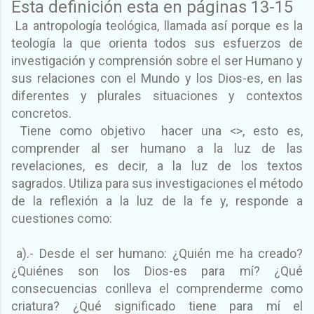
Esta definición esta en páginas 13-15
La antropología teológica, llamada así porque es la
teología la que orienta todos sus esfuerzos de
investigación y comprensión sobre el ser Humano y
sus relaciones con el Mundo y los Dios-es, en las
diferentes y plurales situaciones y contextos
concretos.
Tiene como objetivo hacer una <
>, esto es,
comprender al ser humano a la luz de las
revelaciones, es decir, a la luz de los textos
sagrados. Utiliza para sus investigaciones el método
de la reflexión a la luz de la fe y, responde a
cuestiones como:
a).- Desde el ser humano: ¿Quién me ha creado?
¿Quiénes son los Dios-es para mí? ¿Qué
consecuencias conlleva el comprenderme como
criatura? ¿Qué significado tiene para mí el