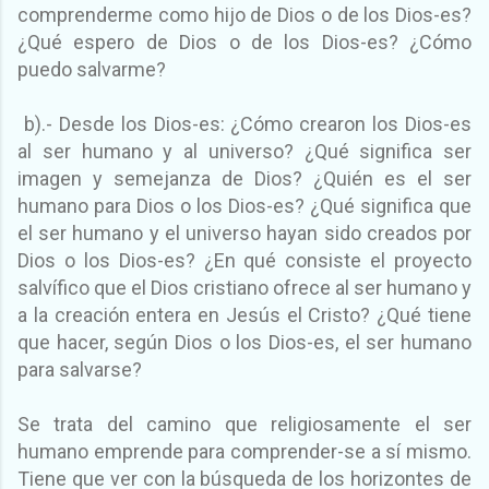
comprenderme como hijo de Dios o de los Dios-es?
¿Qué espero de Dios o de los Dios-es? ¿Cómo
puedo salvarme?
b).- Desde los Dios-es: ¿Cómo crearon los Dios-es
al ser humano y al universo? ¿Qué significa ser
imagen y semejanza de Dios? ¿Quién es el ser
humano para Dios o los Dios-es? ¿Qué significa que
el ser humano y el universo hayan sido creados por
Dios o los Dios-es? ¿En qué consiste el proyecto
salvífico que el Dios cristiano ofrece al ser humano y
a la creación entera en Jesús el Cristo? ¿Qué tiene
que hacer, según Dios o los Dios-es, el ser humano
para salvarse?
Se trata del camino que religiosamente el ser
humano emprende para comprender-se a sí mismo.
Tiene que ver con la búsqueda de los horizontes de