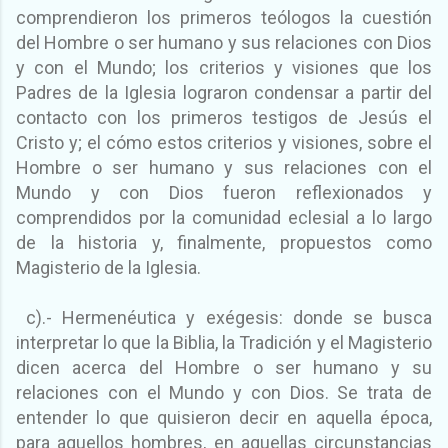
comprendieron los primeros teólogos la cuestión
del Hombre o ser humano y sus relaciones con Dios
y con el Mundo; los criterios y visiones que los
Padres de la Iglesia lograron condensar a partir del
contacto con los primeros testigos de Jesús el
Cristo y; el cómo estos criterios y visiones, sobre el
Hombre o ser humano y sus relaciones con el
Mundo y con Dios fueron reflexionados y
comprendidos por la comunidad eclesial a lo largo
de la historia y, finalmente, propuestos como
Magisterio de la Iglesia.
c).- Hermenéutica y exégesis: donde se busca
interpretar lo que la Biblia, la Tradición y el Magisterio
dicen acerca del Hombre o ser humano y su
relaciones con el Mundo y con Dios. Se trata de
entender lo que quisieron decir en aquella época,
para aquellos hombres, en aquellas circunstancias