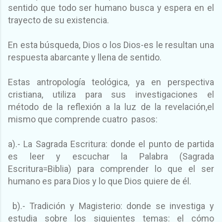
sentido que todo ser humano busca y espera en el
trayecto de su existencia.
En esta búsqueda, Dios o los Dios-es le resultan una
respuesta abarcante y llena de sentido.
Estas antropología teológica, ya en perspectiva
cristiana, utiliza para sus investigaciones el
método
de la reflexión a la luz de la revelación,el
mismo que comprende cuatro pasos:
a).- La Sagrada Escritura: donde el punto de partida
es leer y escuchar la Palabra (Sagrada
Escritura=Biblia) para comprender lo que el ser
humano es para Dios y lo que Dios quiere de él.
b).- Tradición y Magisterio: donde se investiga y
estudia sobre los siguientes temas: el cómo