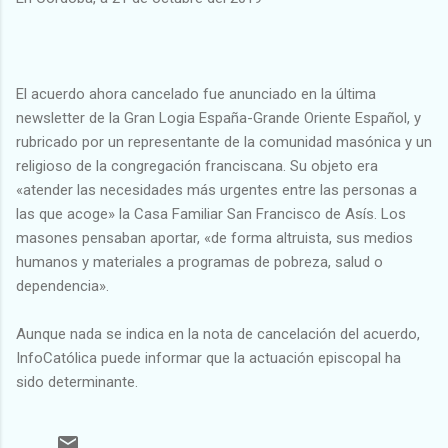
El acuerdo ahora cancelado fue anunciado en la última
newsletter de la Gran Logia España-Grande Oriente Español, y
rubricado por un representante de la comunidad masónica y un
religioso de la congregación franciscana. Su objeto era
«atender las necesidades más urgentes entre las personas a
las que acoge» la Casa Familiar San Francisco de Asís. Los
masones pensaban aportar, «de forma altruista, sus medios
humanos y materiales a programas de pobreza, salud o
dependencia».
Aunque nada se indica en la nota de cancelación del acuerdo,
InfoCatólica puede informar que la actuación episcopal ha
sido determinante.