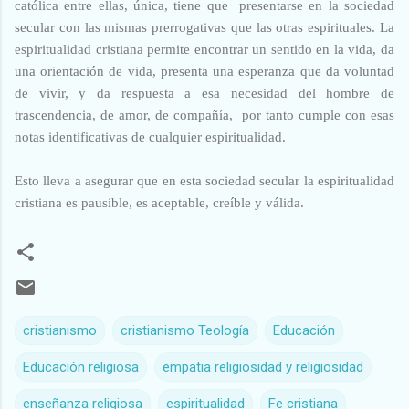
católica entre ellas, única, tiene que presentarse en la sociedad
secular con las mismas prerrogativas que las otras espirituales. La
espiritualidad cristiana permite encontrar un sentido en la vida, da
una orientación de vida, presenta una esperanza que da voluntad
de vivir, y da respuesta a esa necesidad del hombre de
trascendencia, de amor, de compañía, por tanto cumple con esas
notas identificativas de cualquier espiritualidad.
Esto lleva a asegurar que en esta sociedad secular la espiritualidad
cristiana es pausible, es aceptable, creíble y válida.
cristianismo
cristianismo Teología
Educación
Educación religiosa
empatia religiosidad y religiosidad
enseñanza religiosa
espiritualidad
Fe cristiana