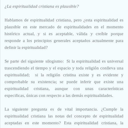
¿La espiritualidad cristiana es plausible?
Hablamos de espiritualidad cristiana, pero ¿esta espiritualidad es
plausible en este mercado de espiritualidades en el momento
histórico actual, y si es aceptable, válida y creíble porque
responde a los principios generales aceptados actualmente para
definir la espiritualidad?
Se parte del siguiente silogismo: Si la espiritualidad es universal
trascendiendo el tiempo y el espacio y toda religión conlleva una
espiritualidad; si la religión cristina existe y es evidente y
comprobable su existencia; se puede inferir que existe una
espiritualidad cristiana, aunque con unas características
especificas, únicas con respecto a las demás espiritualidades.
La siguiente pregunta es de vital importancia. ¿Cumple la
espiritualidad cristiana las notas del concepto de espiritualidad
aceptadas en este momento? Esta espiritualidad cristiana, la