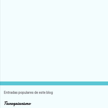
Entradas populares de este blog
Tecnogaianismo