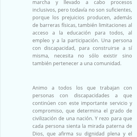
marcha y llevado a cabo procesos
inclusivos, pero todavía no son suficientes,
porque los prejuicios producen, además
de barreras físicas, también limitaciones al
acceso a la educación para todos, al
empleo y a la participación. Una persona
con discapacidad, para construirse a sí
misma, necesita no sólo existir sino
también pertenecer a una comunidad.
Animo a todos los que trabajan con
personas con discapacidades a que
continúen con este importante servicio y
compromiso, que determina el grado de
civilización de una nación. Y rezo para que
cada persona sienta la mirada paterna de
Dios, que afirma su dignidad plena y el