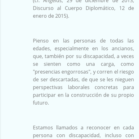
(cf. Angelus, 29 de diciembre de 2013;
Discurso al Cuerpo Diplomático, 12 de
enero de 2015).
Pienso en las personas de todas las
edades, especialmente en los ancianos,
que, también por su discapacidad, a veces
se sienten como una carga, como
"presencias engorrosas", y corren el riesgo
de ser descartadas, de que se les nieguen
perspectivas laborales concretas para
participar en la construcción de su propio
futuro.
Estamos llamados a reconocer en cada
persona con discapacidad, incluso con