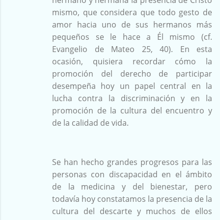
mismo, que considera que todo gesto de
amor hacia uno de sus hermanos más
pequeños se le hace a Él mismo (cf.
Evangelio de Mateo 25, 40). En esta
ocasión, quisiera recordar cómo la
promoción del derecho de participar
desempeña hoy un papel central en la
lucha contra la discriminación y en la
promoción de la cultura del encuentro y
de la calidad de vida.
Se han hecho grandes progresos para las
personas con discapacidad en el ámbito
de la medicina y del bienestar, pero
todavía hoy constatamos la presencia de la
cultura del descarte y muchos de ellos