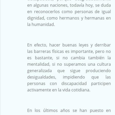
en algunas naciones, todavía hoy, se duda
en reconocerlos como personas de igual
dignidad, como hermanos y hermanas en
la humanidad.
En efecto, hacer buenas leyes y derribar
las barreras físicas es importante, pero no
es bastante, si no cambia también la
mentalidad, si no superamos una cultura
generalizada que sigue produciendo
desigualdades, impidiendo que las
personas con discapacidad participen
activamente en la vida cotidiana.
En los últimos años se han puesto en