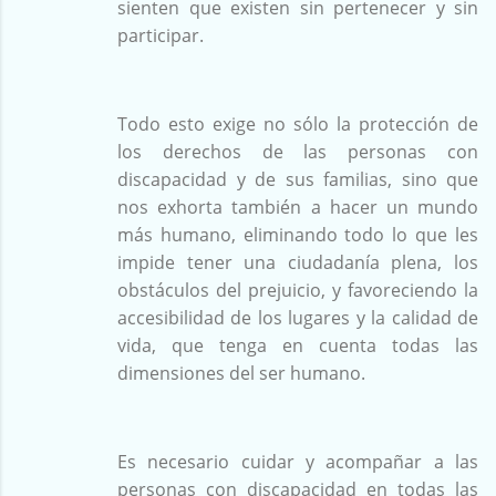
sienten que existen sin pertenecer y sin
participar.
Todo esto exige no sólo la protección de
los derechos de las personas con
discapacidad y de sus familias, sino que
nos exhorta también a hacer un mundo
más humano, eliminando todo lo que les
impide tener una ciudadanía plena, los
obstáculos del prejuicio, y favoreciendo la
accesibilidad de los lugares y la calidad de
vida, que tenga en cuenta todas las
dimensiones del ser humano.
Es necesario cuidar y acompañar a las
personas con discapacidad en todas las