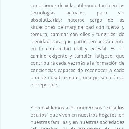
condiciones de vida, utilizando también las
tecnologías actuales, pero sin
absolutizarlas; hacerse cargo de las
situaciones de marginalidad con fuerza y
ternura; caminar con ellos y "ungirles" de
dignidad para que participen activamente
en la comunidad civil y eclesial. Es un
camino exigente y también fatigoso, que
contribuirá cada vez más a la formación de
conciencias capaces de reconocer a cada
uno de nosotros como una persona única
e irrepetible.
Y no olvidemos a los numerosos "exiliados
ocultos" que viven en nuestros hogares, en
nuestras familias y en nuestras sociedades