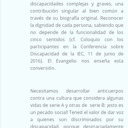
discapacidades complejas y graves, una
contribución singular al bien común a
través de su biografía original. Reconocer
la dignidad de cada persona, sabiendo que
no depende de la funcionalidad de los
cinco sentidos (cf. Coloquio con los
participantes en la Conferencia sobre
Discapacidad de la IEC, 11 de junio de
2016). El Evangelio nos enseña esta
conversión.
Necesitamos desarrollar anticuerpos
contra una cultura que considera algunas
vidas de serie A y otras de serie B: ¡esto es
un pecado social! Tened el valor de dar voz
a quienes son discriminados por su
discapacidad, porque desgraciadamente