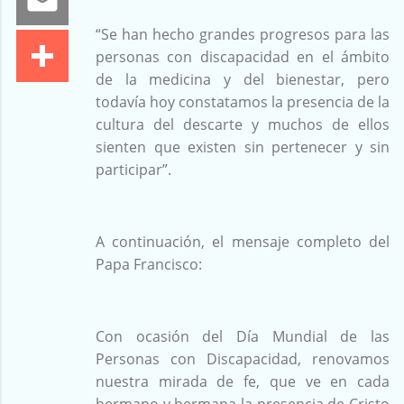
“Se han hecho grandes progresos para las
personas con discapacidad en el ámbito
de la medicina y del bienestar, pero
todavía hoy constatamos la presencia de la
cultura del descarte y muchos de ellos
sienten que existen sin pertenecer y sin
participar”.
A continuación, el mensaje completo del
Papa Francisco:
Con ocasión del Día Mundial de las
Personas con Discapacidad, renovamos
nuestra mirada de fe, que ve en cada
hermano y hermana la presencia de Cristo