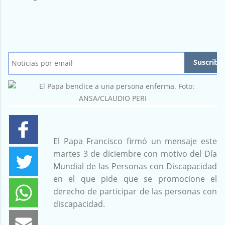
El Papa Francisco firmó un mensaje este
martes 3 de diciembre con motivo del Día
Mundial de las Personas con Discapacidad
en el que pide que se promocione el
derecho de participar de las personas con
discapacidad.