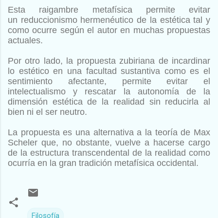
Esta raigambre metafísica permite evitar
un
reduccionismo hermenéutico de la estética tal y
como ocurre según el autor en muchas propuestas
actuales.
Por otro lado, la propuesta zubiriana de incardinar
lo estético en una facultad sustantiva como
es el
sentimiento afectante, permite evitar el
intelectualismo y rescatar la autonomía de la
dimensión
estética de la realidad sin reducirla al
bien ni el ser neutro.
La propuesta es una alternativa a la teoría
de Max
Scheler que, no obstante, vuelve a hacerse cargo
de la estructura transcendental de la realidad
como
ocurría en la gran tradición metafísica occidental.
Filosofía