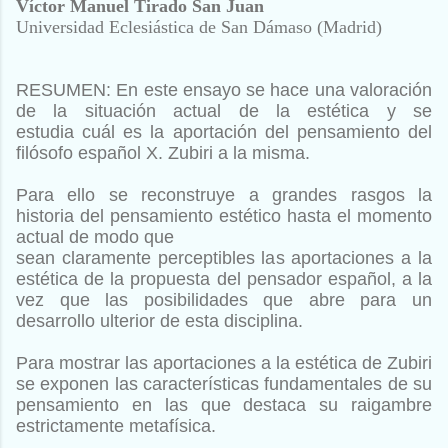
Víctor Manuel Tirado San Juan
Universidad Eclesiástica de San Dámaso (Madrid)
RESUMEN: En este ensayo se hace una valoración
de la situación actual de la estética y se
estudia
cuál es la aportación del pensamiento del
filósofo español X. Zubiri a la misma.
Para ello se reconstruye
a grandes rasgos la
historia del pensamiento estético hasta el momento
actual de modo que
sean claramente perceptibles las aportaciones a la
estética de la propuesta del pensador español, a l
a
vez que las posibilidades que abre para un
desarrollo ulterior de esta disciplina.
Para mostrar las
aportaciones a la estética de Zubiri
se exponen las características fundamentales de su
pensamiento
en las que destaca su raigambre
estrictamente metafísica.