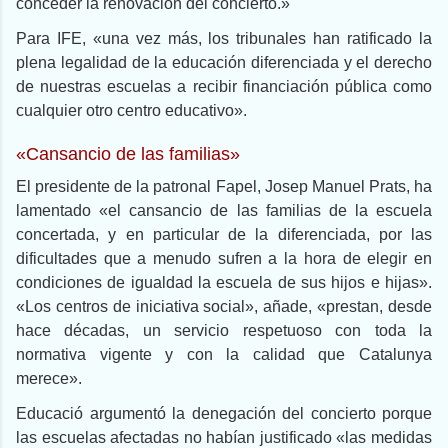
conceder la renovación del concierto.»
Para IFE, «una vez más, los tribunales han ratificado la
plena legalidad de la educación diferenciada y el derecho
de nuestras escuelas a recibir financiación pública como
cualquier otro centro educativo».
«Cansancio de las familias»
El presidente de la patronal Fapel, Josep Manuel Prats, ha
lamentado «el cansancio de las familias de la escuela
concertada, y en particular de la diferenciada, por las
dificultades que a menudo sufren a la hora de elegir en
condiciones de igualdad la escuela de sus hijos e hijas».
«Los centros de iniciativa social», añade, «prestan, desde
hace décadas, un servicio respetuoso con toda la
normativa vigente y con la calidad que Catalunya
merece».
Educació argumentó la denegación del concierto porque
las escuelas afectadas no habían justificado «las medidas