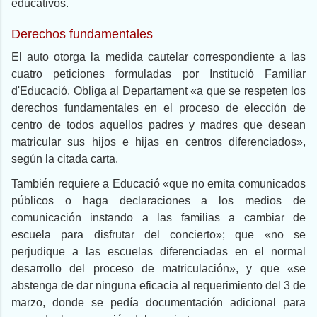
educativos.
Derechos fundamentales
El auto otorga la medida cautelar correspondiente a las
cuatro peticiones formuladas por Institució Familiar
d'Educació. Obliga al Departament «a que se respeten los
derechos fundamentales en el proceso de elección de
centro de todos aquellos padres y madres que desean
matricular sus hijos e hijas en centros diferenciados»,
según la citada carta.
También requiere a Educació «que no emita comunicados
públicos o haga declaraciones a los medios de
comunicación instando a las familias a cambiar de
escuela para disfrutar del concierto»; que «no se
perjudique a las escuelas diferenciadas en el normal
desarrollo del proceso de matriculación», y que «se
abstenga de dar ninguna eficacia al requerimiento del 3 de
marzo, donde se pedía documentación adicional para