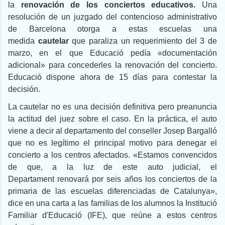
la
renovación de los conciertos educativos.
Una
resolución de un juzgado del contencioso administrativo
de Barcelona otorga a estas escuelas una
medida
cautelar
que paraliza un requerimiento del 3 de
marzo, en el que Educació pedía «documentación
adicional» para concederles la renovación del concierto.
Educació dispone ahora de 15 días para contestar la
decisión.
La cautelar no es una decisión definitiva pero preanuncia
la actitud del juez sobre el caso. En la práctica, el auto
viene a decir al departamento del conseller Josep Bargalló
que no es legítimo el principal motivo para denegar el
concierto a los centros afectados. «Estamos convencidos
de que, a la luz de este auto judicial, el
Departament renovará por seis años los conciertos de la
primaria de las escuelas diferenciadas de Catalunya»,
dice en una carta a las familias de los alumnos la Institució
Familiar d'Educació (IFE), que reúne a estos centros