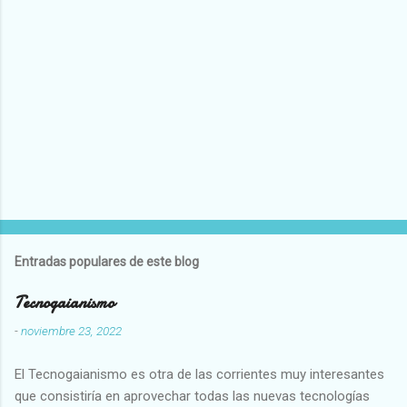
Entradas populares de este blog
Tecnogaianismo
-
noviembre 23, 2022
El Tecnogaianismo es otra de las corrientes muy interesantes
que consistiría en aprovechar todas las nuevas tecnologías