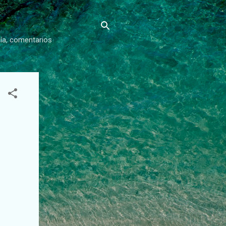
gía, comentarios