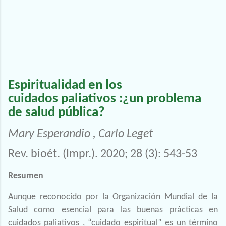
Espiritualidad en los
cuidados
paliativos
:
¿un problema
de salud pública?
Mary Esperandio
, Carlo Leget
Rev. bioét. (Impr.). 2020; 28 (3): 543-53
Resumen
Aunque reconocido por la Organización Mundial de la
Salud como esencial para las buenas prácticas en
cuidados paliativos , “cuidado espiritual” es un término