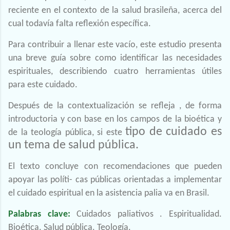
reciente en el contexto de la salud brasileña, acerca del
cual todavía falta reflexión específica.
Para contribuir a llenar este vacío, este estudio presenta
una breve guía sobre como identificar las necesidades
espirituales, describiendo cuatro herramientas útiles
para este cuidado.
Después de la contextualización se refleja , de forma
introductoria y con base en los campos de la bioética y
tipo de cuidado es
de la teología pública, si este
un tema de salud pública.
El texto concluye con recomendaciones que pueden
apoyar las políti- cas públicas orientadas a implementar
el cuidado espiritual en la asistencia palia va en Brasil.
Palabras clave:
Cuidados paliativos . Espiritualidad.
Bioética. Salud pública. Teología.