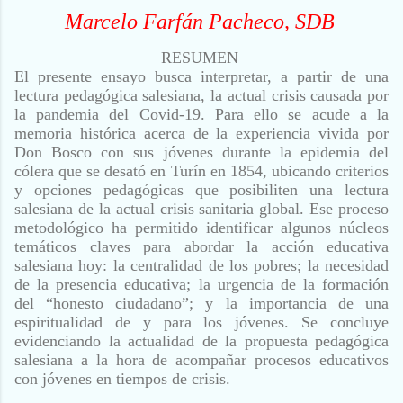
Marcelo Farfán Pacheco, SDB
RESUMEN
El presente ensayo busca interpretar, a partir de una
lectura pedagógica salesiana, la actual crisis causada por
la pandemia del Covid-19. Para ello se acude a la
memoria histórica acerca de la experiencia vivida por
Don Bosco con sus jóvenes durante la epidemia del
cólera que se desató en Turín en 1854, ubicando criterios
y opciones pedagógicas que posibiliten una lectura
salesiana de la actual crisis sanitaria global. Ese proceso
metodológico ha permitido identificar algunos núcleos
temáticos claves para abordar la acción educativa
salesiana hoy: la centralidad de los pobres; la necesidad
de la presencia educativa; la urgencia de la formación
del “honesto ciudadano”; y la importancia de una
espiritualidad de y para los jóvenes. Se concluye
evidenciando la actualidad de la propuesta pedagógica
salesiana a la hora de acompañar procesos educativos
con jóvenes en tiempos de crisis.