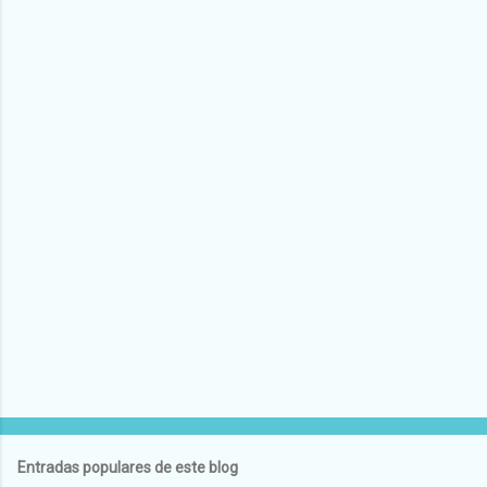
Entradas populares de este blog