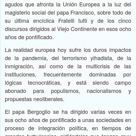
agudos que afronta la Unión Europea a la luz del
magisterio social del papa Francisco, sobre todo de
su última encíclica Fratelli tutti y de los cinco
discursos dirigidos al Viejo Continente en esos ocho
años de pontificado.
La realidad europea hoy sufre los duros impactos
de la pandemia, del terrorismo yihadista, de la
inmigración, así como de la multicrisis de las
instituciones, frecuentemente dominadas por
lógicas tecnocráticas, y está siendo campo
abonado para populismos, nacionalismos y
propuestas neoliberales.
El papa Bergoglio se ha dirigido varias veces en
sus ocho años de pontificado a unas sociedades en
proceso de integración política, en tiempos de
grandes turbulencias, pidiéndoles que tengan muy