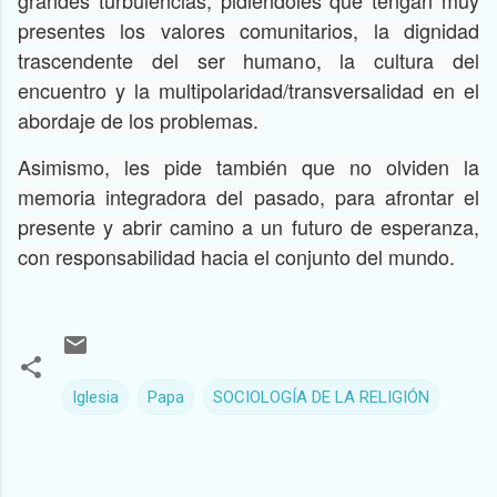
presentes los valores comunitarios, la dignidad
trascendente del ser humano, la cultura del
encuentro y la multipolaridad/transversalidad en el
abordaje de los problemas.
Asimismo, les pide también que no olviden la
memoria integradora del pasado, para afrontar el
presente y abrir camino a un futuro de esperanza,
con responsabilidad hacia el conjunto del mundo.
Iglesia
Papa
SOCIOLOGÍA DE LA RELIGIÓN
C
o