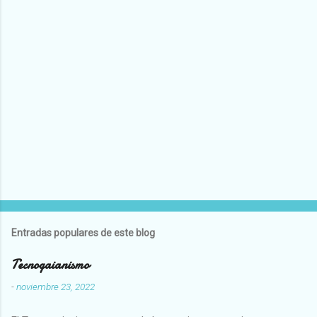
Entradas populares de este blog
Tecnogaianismo
-
noviembre 23, 2022