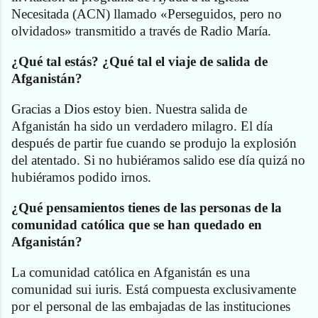
Necesitada (ACN) llamado «Perseguidos, pero no
olvidados» transmitido a través de Radio María.
¿Qué tal estás? ¿Qué tal el viaje de salida de
Afganistán?
Gracias a Dios estoy bien. Nuestra salida de
Afganistán ha sido un verdadero milagro. El día
después de partir fue cuando se produjo la explosión
del atentado. Si no hubiéramos salido ese día quizá no
hubiéramos podido irnos.
¿Qué pensamientos tienes de las personas de la
comunidad católica que se han quedado en
Afganistán?
La comunidad católica en Afganistán es una
comunidad sui iuris. Está compuesta exclusivamente
por el personal de las embajadas de las instituciones