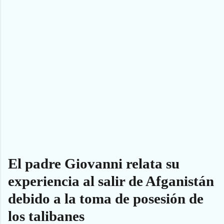
El padre Giovanni relata su
experiencia al salir de Afganistán
debido a la toma de posesión de
los talibanes