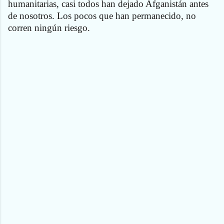
humanitarias, casi todos han dejado Afganistán antes
de nosotros. Los pocos que han permanecido, no
corren ningún riesgo.