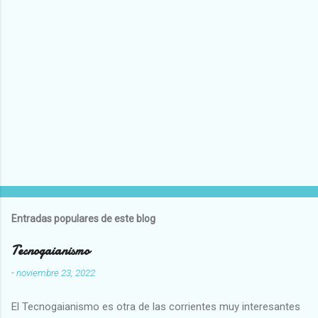
Entradas populares de este blog
Tecnogaianismo
-
noviembre 23, 2022
El Tecnogaianismo es otra de las corrientes muy interesantes