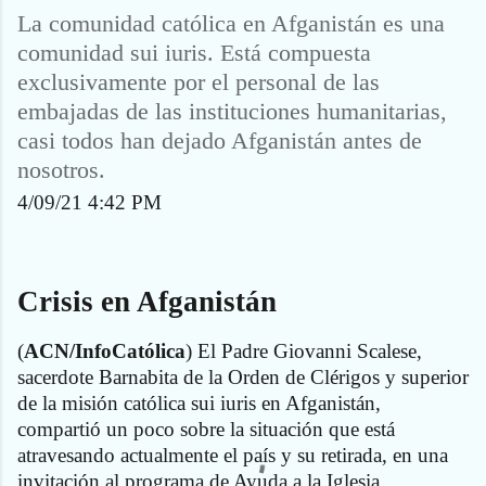
La comunidad católica en Afganistán es una
comunidad sui iuris. Está compuesta
exclusivamente por el personal de las
embajadas de las instituciones humanitarias,
casi todos han dejado Afganistán antes de
nosotros.
4/09/21 4:42 PM
Crisis en Afganistán
(
ACN
/InfoCatólica
) El Padre Giovanni Scalese,
sacerdote Barnabita de la Orden de Clérigos y superior
de la misión católica sui iuris en Afganistán,
compartió un poco sobre la situación que está
atravesando actualmente el país y su retirada, en una
invitación al programa de Ayuda a la Iglesia