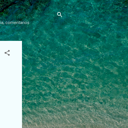
gía, comentarios