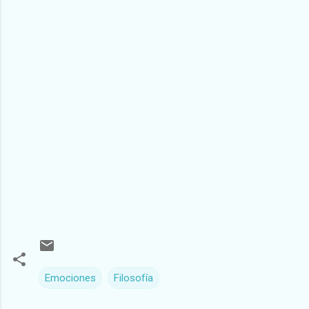
Emociones
Filosofía