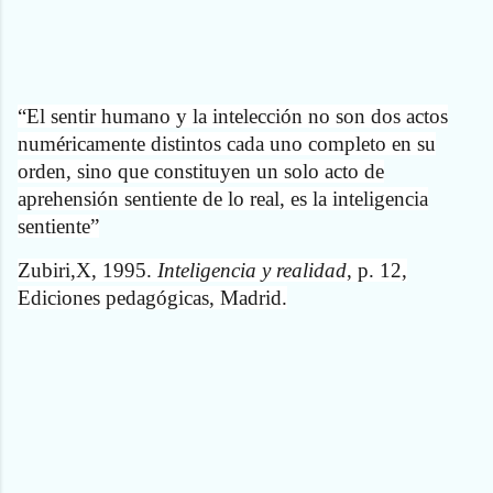
“El sentir humano y la intelección no son dos actos
numéricamente distintos cada uno completo en su
orden, sino que constituyen un solo acto de
aprehensión sentiente de lo real, es la inteligencia
sentiente”
Zubiri,X, 1995.
Inteligencia y realidad
, p. 12,
Ediciones pedagógicas, Madrid.