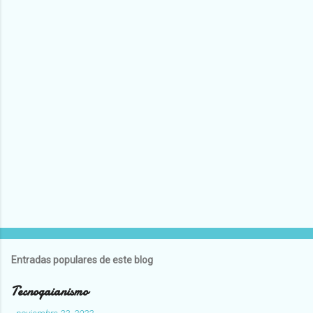
Entradas populares de este blog
Tecnogaianismo