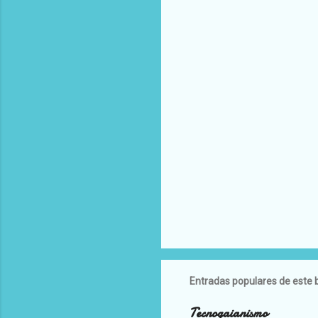
Entradas populares de este 
Tecnogaianismo