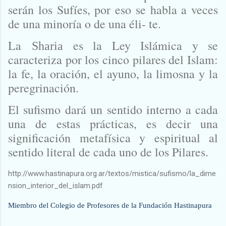
serán los Sufíes, por eso se habla a veces
de una minoría o de una éli- te.
La
es la Ley Islámica y se
Sharia
caracteriza por los cinco pilares del Islam:
la fe, la oración, el ayuno, la limosna y la
peregrinación.
El sufismo dará un sentido interno a cada
una de estas prácticas, es decir una
significación metafísica y espiritual al
sentido literal de cada uno de los Pilares.
http://www.hastinapura.org.ar/textos/mistica/sufismo/la_dime
nsion_interior_del_islam.pdf
Miembro del Colegio de Profesores de la Fundación Hastinapura