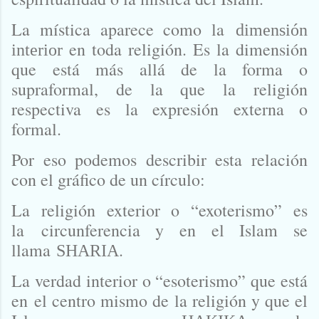
La mística aparece como la
dimensión
en toda religión. Es la dimensión
interior
que está más allá de la forma o
supraformal, de la que la religión
respectiva es la expresión externa o
formal.
Por eso podemos describir esta relación
con el gráfico de un círculo:
La religión ex
terior o “exoterismo” es
la
circunferencia y en el Islam se
llama
.
SHARIA
La verdad inte
rior o “esoterismo” que está
en
el centro mismo de la religión y que el