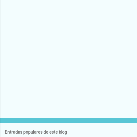
Entradas populares de este blog