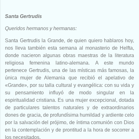
Santa Gertrudis
Queridos hermanos y hermanas:
Santa Gertrudis la Grande, de quien quiero hablaros hoy,
nos lleva también esta semana al monasterio de Helfta,
donde nacieron algunas obras maestras de la literatura
religiosa femenina latino-alemana. A este mundo
pertenece Gertrudis, una de las místicas más famosas, la
única mujer de Alemania que recibió el apelativo de
«Grande», por su talla cultural y evangélica: con su vida y
su pensamiento influyó de modo singular en la
espiritualidad cristiana. Es una mujer excepcional, dotada
de particulares talentos naturales y de extraordinarios
dones de gracia, de profundísima humildad y ardiente celo
por la salvación del prójimo, de íntima comunión con Dios
en la contemplación y de prontitud a la hora de socorrer a
los necesitados.