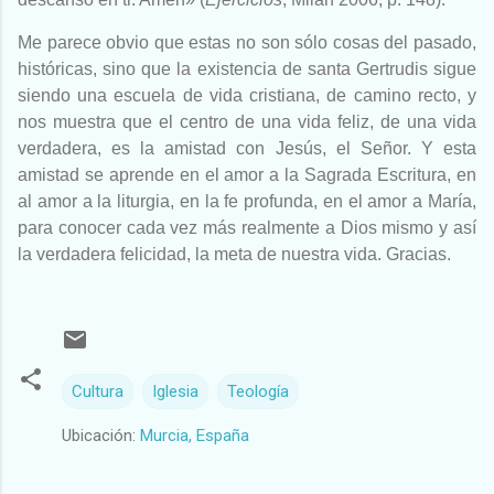
Me parece obvio que estas no son sólo cosas del pasado,
históricas, sino que la existencia de santa Gertrudis sigue
siendo una escuela de vida cristiana, de camino recto, y
nos muestra que el centro de una vida feliz, de una vida
verdadera, es la amistad con Jesús, el Señor. Y esta
amistad se aprende en el amor a la Sagrada Escritura, en
al amor a la liturgia, en la fe profunda, en el amor a María,
para conocer cada vez más realmente a Dios mismo y así
la verdadera felicidad, la meta de nuestra vida. Gracias.
Cultura
Iglesia
Teología
Ubicación:
Murcia, España
C