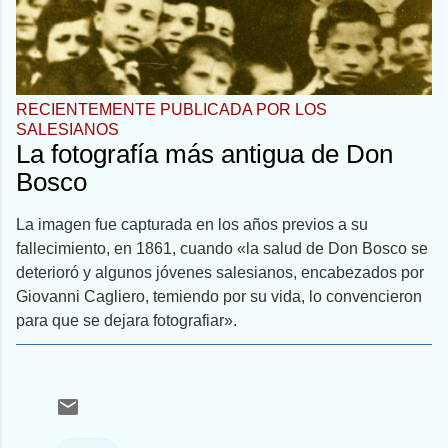
RECIENTEMENTE PUBLICADA POR LOS
SALESIANOS
La fotografía más antigua de Don
Bosco
La imagen fue capturada en los años previos a su
fallecimiento, en 1861, cuando «la salud de Don Bosco se
deterioró y algunos jóvenes salesianos, encabezados por
Giovanni Cagliero, temiendo por su vida, lo convencieron
para que se dejara fotografiar».