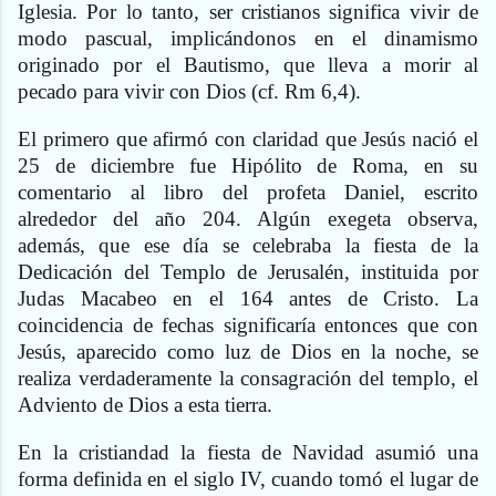
Iglesia. Por lo tanto, ser cristianos significa vivir de
modo pascual, implicándonos en el dinamismo
originado por el Bautismo, que lleva a morir al
pecado para vivir con Dios (cf. Rm 6,4).
El primero que afirmó con claridad que Jesús nació el
25 de diciembre fue Hipólito de Roma, en su
comentario al libro del profeta Daniel, escrito
alrededor del año 204. Algún exegeta observa,
además, que ese día se celebraba la fiesta de la
Dedicación del Templo de Jerusalén, instituida por
Judas Macabeo en el 164 antes de Cristo. La
coincidencia de fechas significaría entonces que con
Jesús, aparecido como luz de Dios en la noche, se
realiza verdaderamente la consagración del templo, el
Adviento de Dios a esta tierra.
En la cristiandad la fiesta de Navidad asumió una
forma definida en el siglo IV, cuando tomó el lugar de