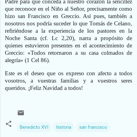
Padre para que conceda a nuestro corazón la sencillez
que reconoce en el Niño al Señor, precisamente como
hizo san Francisco en Greccio. Así pues, también a
nosotros nos podría suceder lo que Tomás de Celano,
refiriéndose a la experiencia de los pastores en la
Noche Santa (cf. Lc 2,20), narra a propósito de
quienes estuvieron presentes en el acontecimiento de
Greccio: «Todos retornaron a su casa colmados de
alegría» (1 Cel 86).
Este es el deseo que os expreso con afecto a todos
vosotros, a vuestras familias y a vuestros seres
queridos. ¡Feliz Navidad a todos!
Benedicto XVI
historia
san francisco