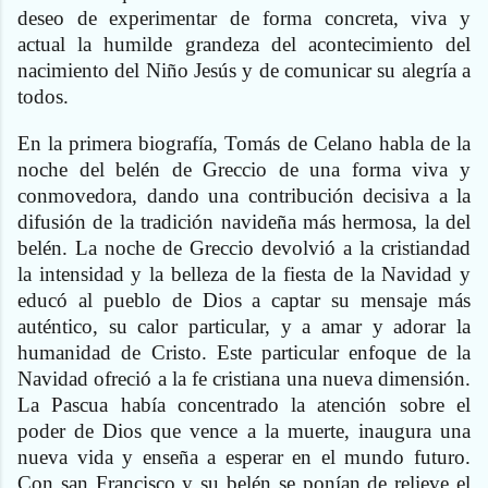
deseo de experimentar de forma concreta, viva y
actual la humilde grandeza del acontecimiento del
nacimiento del Niño Jesús y de comunicar su alegría a
todos.
En la primera biografía, Tomás de Celano habla de la
noche del belén de Greccio de una forma viva y
conmovedora, dando una contribución decisiva a la
difusión de la tradición navideña más hermosa, la del
belén. La noche de Greccio devolvió a la cristiandad
la intensidad y la belleza de la fiesta de la Navidad y
educó al pueblo de Dios a captar su mensaje más
auténtico, su calor particular, y a amar y adorar la
humanidad de Cristo. Este particular enfoque de la
Navidad ofreció a la fe cristiana una nueva dimensión.
La Pascua había concentrado la atención sobre el
poder de Dios que vence a la muerte, inaugura una
nueva vida y enseña a esperar en el mundo futuro.
Con san Francisco y su belén se ponían de relieve el