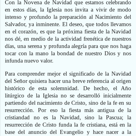
Con la Novena de Navidad que estamos celebrando
en estos días, la Iglesia nos invita a vivir de modo
intenso y profundo la preparación al Nacimiento del
Salvador, ya inminente. El deseo, que todos llevamos
en el corazón, es que la próxima fiesta de la Navidad
nos dé, en medio de la actividad frenética de nuestros
días, una serena y profunda alegría para que nos haga
tocar con la mano la bondad de nuestro Dios y nos
infunda nuevo valor.
Para comprender mejor el significado de la Navidad
del Señor quisiera hacer una breve referencia al origen
histórico de esta solemnidad. De hecho, el Año
litúrgico de la Iglesia no se desarrolló inicialmente
partiendo del nacimiento de Cristo, sino de la fe en su
resurrección. Por eso la fiesta más antigua de la
cristiandad no es la Navidad, sino la Pascua; la
resurrección de Cristo funda la fe cristiana, está en la
base del anuncio del Evangelio y hace nacer a la