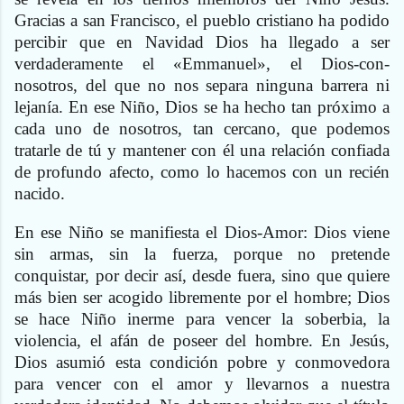
Gracias a san Francisco, el pueblo cristiano ha podido
percibir que en Navidad Dios ha llegado a ser
verdaderamente el «Emmanuel», el Dios-con-
nosotros, del que no nos separa ninguna barrera ni
lejanía. En ese Niño, Dios se ha hecho tan próximo a
cada uno de nosotros, tan cercano, que podemos
tratarle de tú y mantener con él una relación confiada
de profundo afecto, como lo hacemos con un recién
nacido.
En ese Niño se manifiesta el Dios-Amor: Dios viene
sin armas, sin la fuerza, porque no pretende
conquistar, por decir así, desde fuera, sino que quiere
más bien ser acogido libremente por el hombre; Dios
se hace Niño inerme para vencer la soberbia, la
violencia, el afán de poseer del hombre. En Jesús,
Dios asumió esta condición pobre y conmovedora
para vencer con el amor y llevarnos a nuestra