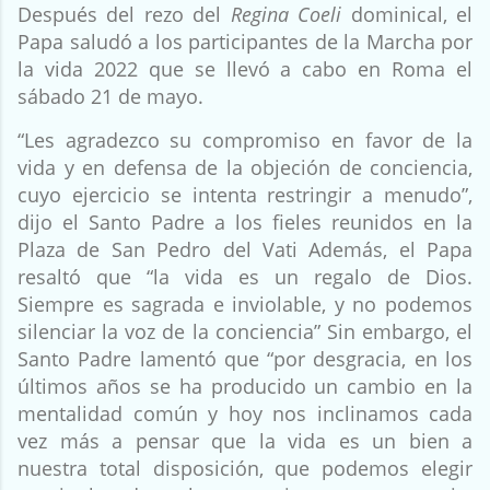
Después del rezo del
Regina Coeli
dominical, el
Papa saludó a los participantes de la Marcha por
la vida 2022 que se llevó a cabo en Roma el
sábado 21 de mayo.
“Les agradezco su compromiso en favor de la
vida y en defensa de la objeción de conciencia,
cuyo ejercicio se intenta restringir a menudo”,
dijo el Santo Padre a los fieles reunidos en la
Plaza de San Pedro del Vati Además, el Papa
resaltó que “la vida es un regalo de Dios.
Siempre es sagrada e inviolable, y no podemos
silenciar la voz de la conciencia” Sin embargo, el
Santo Padre lamentó que “por desgracia, en los
últimos años se ha producido un cambio en la
mentalidad común y hoy nos inclinamos cada
vez más a pensar que la vida es un bien a
nuestra total disposición, que podemos elegir