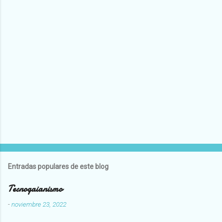
Entradas populares de este blog
Tecnogaianismo
-
noviembre 23, 2022