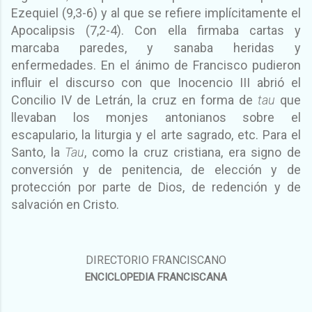
Ezequiel (9,3-6) y al que se refiere implícitamente el
Apocalipsis (7,2-4). Con ella firmaba cartas y
marcaba paredes, y sanaba heridas y
enfermedades. En el ánimo de Francisco pudieron
influir el discurso con que Inocencio III abrió el
Concilio IV de Letrán, la cruz en forma de
tau
que
llevaban los monjes antonianos sobre el
escapulario, la liturgia y el arte sagrado, etc. Para el
Santo, la
Tau
, como la cruz cristiana, era signo de
conversión y de penitencia, de elección y de
protección por parte de Dios, de redención y de
salvación en Cristo.
DIRECTORIO FRANCISCANO
ENCICLOPEDIA FRANCISCANA