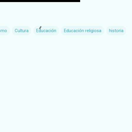
ismo
Cultura
Educación
Educación religiosa
historia