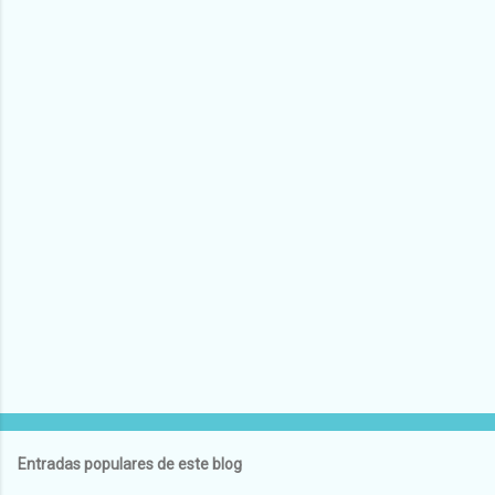
Entradas populares de este blog