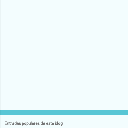
Entradas populares de este blog