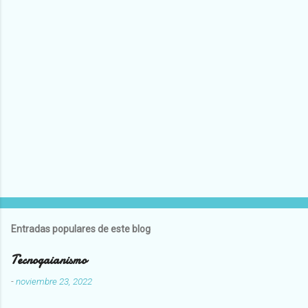
Entradas populares de este blog
Tecnogaianismo
-
noviembre 23, 2022