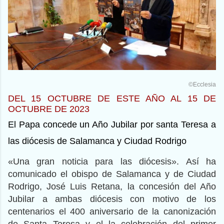
©Ecclesia
DEL 15 OCTUBRE DE ESTE AÑO AL 15 DE
OCTUBRE DE 2023
El Papa concede un Año Jubilar por santa Teresa a
las diócesis de Salamanca y Ciudad Rodrigo
«Una gran noticia para las diócesis». Así ha
comunicado el obispo de Salamanca y de Ciudad
Rodrigo, José Luis Retana, la concesión del Año
Jubilar a ambas diócesis con motivo de los
centenarios el 400 aniversario de la canonización