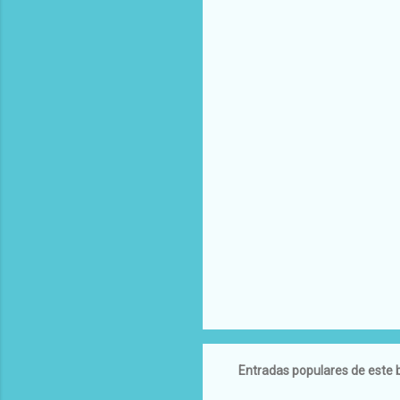
Entradas populares de este 