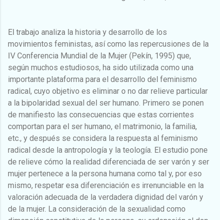
El trabajo analiza la historia y desarrollo de los
movimientos feministas, así como las repercusiones de la
IV Conferencia Mundial de la Mujer (Pekín, 1995) que,
según muchos estudiosos, ha sido utilizada como una
importante plataforma para el desarrollo del feminismo
radical, cuyo objetivo es eliminar o no dar relieve particular
a la bipolaridad sexual del ser humano. Primero se ponen
de manifiesto las consecuencias que estas corrientes
comportan para el ser humano, el matrimonio, la familia,
etc., y después se considera la respuesta al feminismo
radical desde la antropología y la teología. El estudio pone
de relieve cómo la realidad diferenciada de ser varón y ser
mujer pertenece a la persona humana como tal y, por eso
mismo, respetar esa diferenciación es irrenunciable en la
valoración adecuada de la verdadera dignidad del varón y
de la mujer. La consideración de la sexualidad como