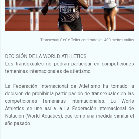
Transexual CeCe Telfer corriendo los 400 metros vallas
DECISIÓN DE LA WORLD ATHLETICS
Los transexuales no podrán participar en competiciones
femeninas internacionales de atletismo
La Federación Internacional de Atletismo ha tomado la
decisión de prohibir la participación de transexuales en las
competiciones femeninas internacionales. La Worls
Athletics se une así a la La Federación Internacional de
Natación (World Aquatics), que tomó una medida similar el
año pasado.