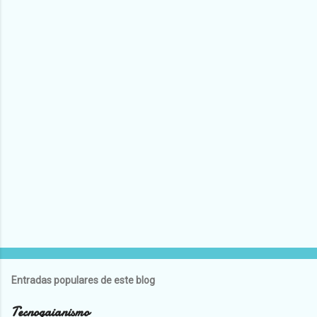
Entradas populares de este blog
Tecnogaianismo