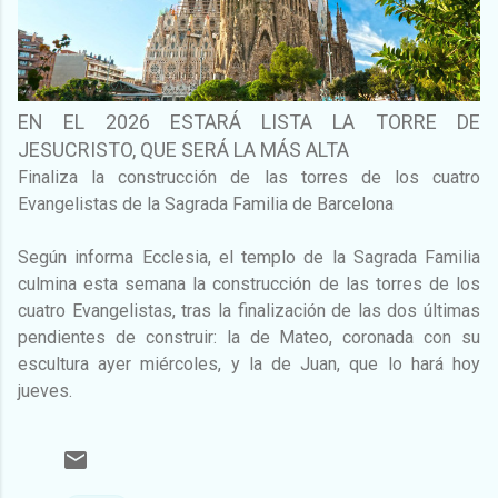
EN EL 2026 ESTARÁ LISTA LA TORRE DE
JESUCRISTO, QUE SERÁ LA MÁS ALTA
Finaliza la construcción de las torres de los cuatro
Evangelistas de la Sagrada Familia de Barcelona
Según informa Ecclesia, el templo de la Sagrada Familia
culmina esta semana la construcción de las torres de los
cuatro Evangelistas, tras la finalización de las dos últimas
pendientes de construir: la de Mateo, coronada con su
escultura ayer miércoles, y la de Juan, que lo hará hoy
jueves.