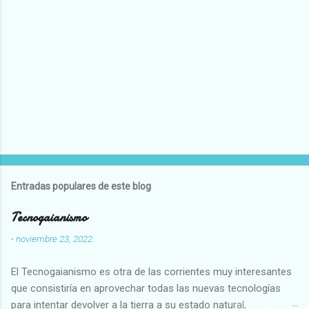
Entradas populares de este blog
Tecnogaianismo
-
noviembre 23, 2022
El Tecnogaianismo es otra de las corrientes muy interesantes
que consistiría en aprovechar todas las nuevas tecnologías
para intentar devolver a la tierra a su estado natural,