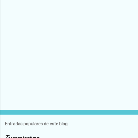
Entradas populares de este blog
Tecnogaianismo