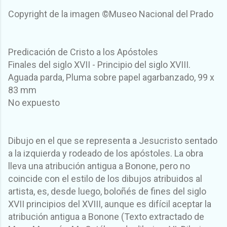
Copyright de la imagen ©Museo Nacional del Prado
Predicación de Cristo a los Apóstoles
Finales del siglo XVII - Principio del siglo XVIII.
Aguada parda, Pluma sobre papel agarbanzado, 99 x
83 mm
No expuesto
Dibujo en el que se representa a Jesucristo sentado
a la izquierda y rodeado de los apóstoles. La obra
lleva una atribución antigua a Bonone, pero no
coincide con el estilo de los dibujos atribuidos al
artista, es, desde luego, boloñés de fines del siglo
XVII principios del XVIII, aunque es difícil aceptar la
atribución antigua a Bonone (Texto extractado de