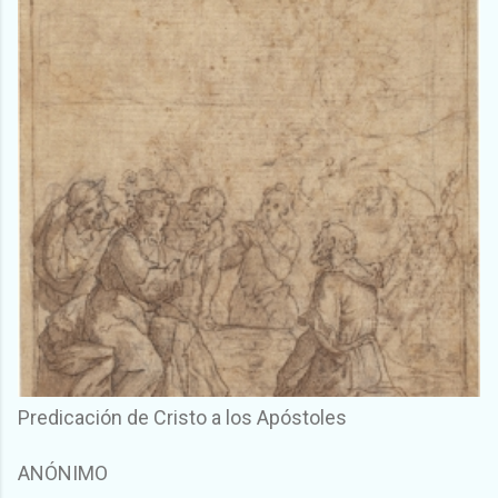
Predicación de Cristo a los Apóstoles
ANÓNIMO