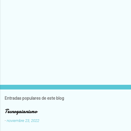
Entradas populares de este blog
Tecnogaianismo
-
noviembre 23, 2022