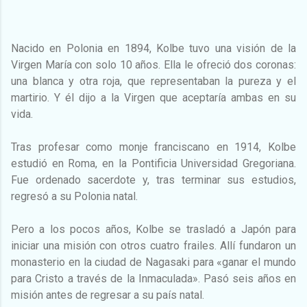
Nacido en Polonia en 1894, Kolbe tuvo una visión de la
Virgen María con solo 10 años. Ella le ofreció dos coronas:
una blanca y otra roja, que representaban la pureza y el
martirio. Y él dijo a la Virgen que aceptaría ambas en su
vida.
Tras profesar como monje franciscano en 1914, Kolbe
estudió en Roma, en la Pontificia Universidad Gregoriana.
Fue ordenado sacerdote y, tras terminar sus estudios,
regresó a su Polonia natal.
Pero a los pocos años, Kolbe se trasladó a Japón para
iniciar una misión con otros cuatro frailes. Allí fundaron un
monasterio en la ciudad de Nagasaki para «ganar el mundo
para Cristo a través de la Inmaculada». Pasó seis años en
misión antes de regresar a su país natal.