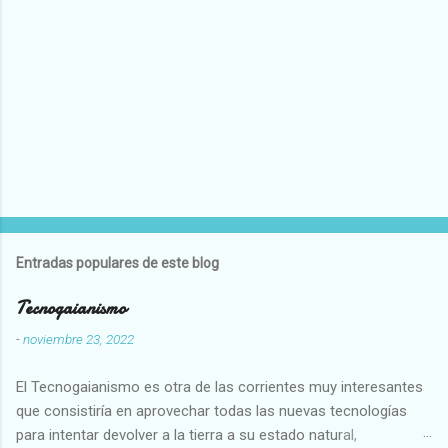
Entradas populares de este blog
Tecnogaianismo
-
noviembre 23, 2022
El Tecnogaianismo es otra de las corrientes muy interesantes
que consistiría en aprovechar todas las nuevas tecnologías
para intentar devolver a la tierra a su estado natural,