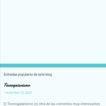
Entradas populares de este blog
Tecnogaianismo
-
noviembre 23, 2022
El Tecnogaianismo es otra de las corrientes muy interesantes