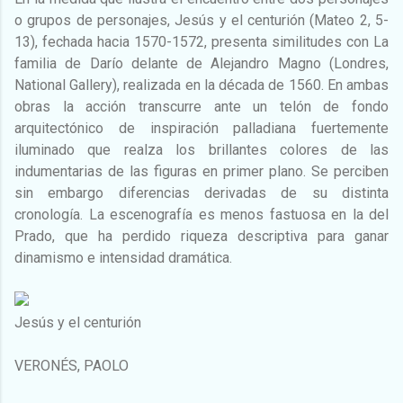
o grupos de personajes, Jesús y el centurión (Mateo 2, 5-
13), fechada hacia 1570-1572, presenta similitudes con La
familia de Darío delante de Alejandro Magno (Londres,
National Gallery), realizada en la década de 1560. En ambas
obras la acción transcurre ante un telón de fondo
arquitectónico de inspiración palladiana fuertemente
iluminado que realza los brillantes colores de las
indumentarias de las figuras en primer plano. Se perciben
sin embargo diferencias derivadas de su distinta
cronología. La escenografía es menos fastuosa en la del
Prado, que ha perdido riqueza descriptiva para ganar
dinamismo e intensidad dramática.
Jesús y el centurión
VERONÉS, PAOLO