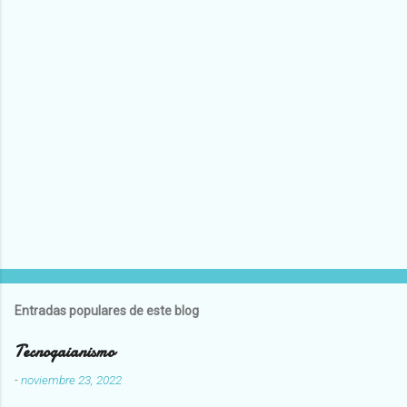
Entradas populares de este blog
Tecnogaianismo
-
noviembre 23, 2022