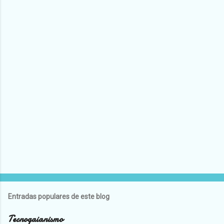
Entradas populares de este blog
Tecnogaianismo