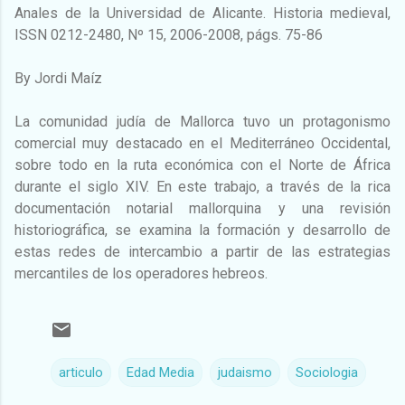
Anales de la Universidad de Alicante. Historia medieval,
ISSN 0212-2480, Nº 15, 2006-2008, págs. 75-86
By Jordi Maíz
La comunidad judía de Mallorca tuvo un protagonismo
comercial muy destacado en el Mediterráneo Occidental,
sobre todo en la ruta económica con el Norte de África
durante el siglo XIV. En este trabajo, a través de la rica
documentación notarial mallorquina y una revisión
historiográfica, se examina la formación y desarrollo de
estas redes de intercambio a partir de las estrategias
mercantiles de los operadores hebreos.
articulo
Edad Media
judaismo
Sociologia