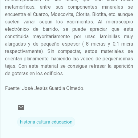
metamorficas; entre sus componentes minerales se
encuentra el Cuarzo, Moscovita, Clorita, Biotita, etc. aunque
suelen variar según los yacimientos. Al microscopio
electrónico de barrido, se puede apreciar que esta
constituida mayoritariamente por unas laminillas muy
alargadas y de pequeño espesor ( 8 micras y 0,1 micra
respectivamente). Sin compactar, estos materiales se
orientan planamente, haciendo las veces de pequeñisimas
tejas. Con este material se consigue retrasar la aparición
de goteras en los edificios.
Fuente: José Jesús Guardia Olmedo.
historia cultura educacion
C