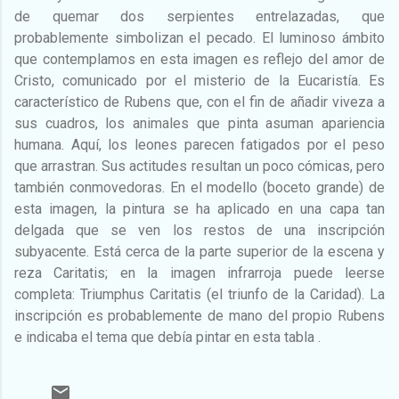
de quemar dos serpientes entrelazadas, que
probablemente simbolizan el pecado. El luminoso ámbito
que contemplamos en esta imagen es reflejo del amor de
Cristo, comunicado por el misterio de la Eucaristía. Es
característico de Rubens que, con el fin de añadir viveza a
sus cuadros, los animales que pinta asuman apariencia
humana. Aquí, los leones parecen fatigados por el peso
que arrastran. Sus actitudes resultan un poco cómicas, pero
también conmovedoras. En el modello (boceto grande) de
esta imagen, la pintura se ha aplicado en una capa tan
delgada que se ven los restos de una inscripción
subyacente. Está cerca de la parte superior de la escena y
reza Caritatis; en la imagen infrarroja puede leerse
completa: Triumphus Caritatis (el triunfo de la Caridad). La
inscripción es probablemente de mano del propio Rubens
e indicaba el tema que debía pintar en esta tabla .