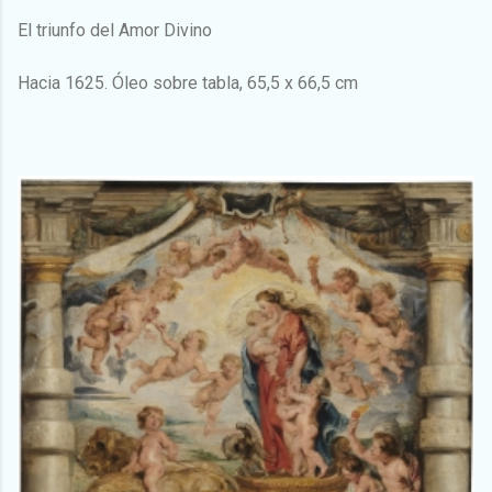
El triunfo del Amor Divino
Hacia 1625. Óleo sobre tabla, 65,5 x 66,5 cm