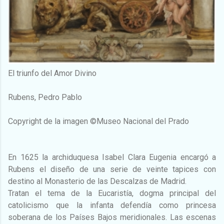
El triunfo del Amor Divino
Rubens, Pedro Pablo
Copyright de la imagen ©Museo Nacional del Prado
En 1625 la archiduquesa Isabel Clara Eugenia encargó a
Rubens el diseño de una serie de veinte tapices con
destino al Monasterio de las Descalzas de Madrid.
Tratan el tema de la Eucaristía, dogma principal del
catolicismo que la infanta defendía como princesa
soberana de los Países Bajos meridionales. Las escenas