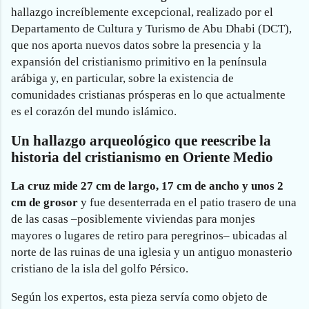
hallazgo increíblemente excepcional, realizado por el
Departamento de Cultura y Turismo de Abu Dhabi (DCT),
que nos aporta nuevos datos sobre la presencia y la
expansión del cristianismo primitivo en la península
arábiga y, en particular, sobre la existencia de
comunidades cristianas prósperas en lo que actualmente
es el corazón del mundo islámico.
Un hallazgo arqueológico que reescribe la
historia del cristianismo en Oriente Medio
La cruz mide 27 cm de largo, 17 cm de ancho y unos 2
cm de grosor
y fue desenterrada en el patio trasero de una
de las casas –posiblemente viviendas para monjes
mayores o lugares de retiro para peregrinos– ubicadas al
norte de las ruinas de una iglesia y un antiguo monasterio
cristiano de la isla del golfo Pérsico.
Según los expertos, esta pieza servía como objeto de