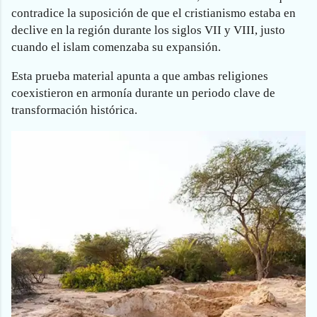
contradice la suposición de que el cristianismo estaba en
declive en la región durante los siglos VII y VIII, justo
cuando el islam comenzaba su expansión.
Esta prueba material apunta a que ambas religiones
coexistieron en armonía durante un periodo clave de
transformación histórica.