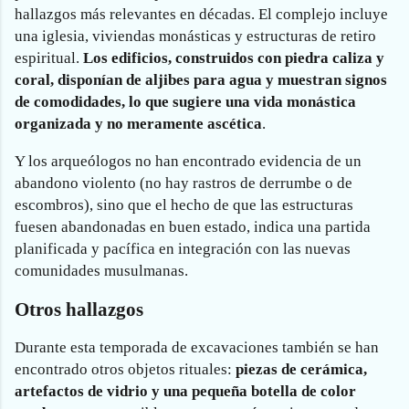
hallazgos más relevantes en décadas. El complejo incluye
una iglesia, viviendas monásticas y estructuras de retiro
espiritual.
Los edificios, construidos con piedra caliza y
coral, disponían de aljibes para agua y muestran signos
de comodidades, lo que sugiere una vida monástica
organizada y no meramente ascética
.
Y los arqueólogos no han encontrado evidencia de un
abandono violento (no hay rastros de derrumbe o de
escombros), sino que el hecho de que las estructuras
fuesen abandonadas en buen estado, indica una partida
planificada y pacífica en integración con las nuevas
comunidades musulmanas.
Otros hallazgos
Durante esta temporada de excavaciones también se han
encontrado otros objetos rituales:
piezas de cerámica,
artefactos de vidrio y una pequeña botella de color