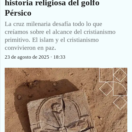
historia religiosa del golfo
Pérsico
La cruz milenaria desafía todo lo que
creíamos sobre el alcance del cristianismo
primitivo. El islam y el cristianismo
convivieron en paz.
23 de agosto de 2025 · 18:33