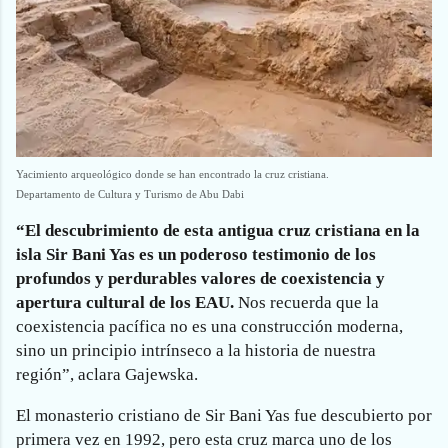
Yacimiento arqueológico donde se han encontrado la cruz cristiana.
Departamento de Cultura y Turismo de Abu Dabi
“El descubrimiento de esta antigua cruz cristiana en la
isla Sir Bani Yas es un poderoso testimonio de los
profundos y perdurables valores de coexistencia y
apertura cultural de los EAU.
Nos recuerda que la
coexistencia pacífica no es una construcción moderna,
sino un principio intrínseco a la historia de nuestra
región”, aclara Gajewska.
El monasterio cristiano de Sir Bani Yas fue descubierto por
primera vez en 1992, pero esta cruz marca uno de los