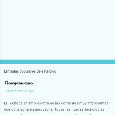
Entradas populares de este blog
Tecnogaianismo
-
noviembre 23, 2022
El Tecnogaianismo es otra de las corrientes muy interesantes
que consistiría en aprovechar todas las nuevas tecnologías