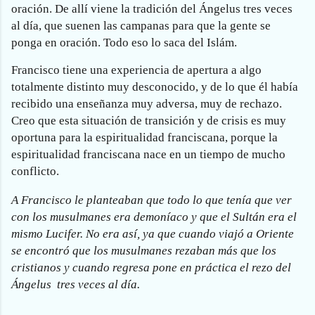
oración. De allí viene la tradición del Ángelus tres veces
al día, que suenen las campanas para que la gente se
ponga en oración. Todo eso lo saca del Islám.
Francisco
tiene una experiencia de apertura
a algo
totalmente distinto muy desconocido, y de lo que él había
recibido una enseñanza muy adversa, muy de rechazo.
Creo que esta situación de transición y de crisis es muy
oportuna para la espiritualidad franciscana, porque la
espiritualidad franciscana nace en un tiempo de mucho
conflicto.
A Francisco le planteaban que todo lo que tenía que ver
con los musulmanes era demoníaco y que el Sultán era el
mismo Lucifer. No era así, ya que cuando viajó a Oriente
se encontró que los musulmanes rezaban más que los
cristianos y cuando regresa pone en práctica el rezo del
Ángelus tres veces al día.