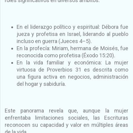
roles significativos en diversos ámbitos:
En el liderazgo político y espiritual: Débora fue
jueza y profetisa en Israel, liderando al pueblo
incluso en guerra (Jueces 4–5).
En la profecía: Miriam, hermana de Moisés, fue
reconocida como profetisa (Éxodo 15:20).
En la vida familiar y económica: La mujer
virtuosa de Proverbios 31 es descrita como
una figura activa en negocios, administración
del hogar y sabiduría.
Este panorama revela que, aunque la mujer
enfrentaba limitaciones sociales, las Escrituras
reconocen su capacidad y valor en múltiples áreas
de la vida.