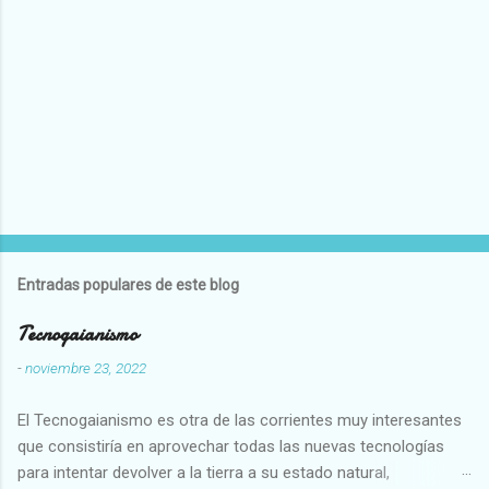
Entradas populares de este blog
Tecnogaianismo
-
noviembre 23, 2022
El Tecnogaianismo es otra de las corrientes muy interesantes
que consistiría en aprovechar todas las nuevas tecnologías
para intentar devolver a la tierra a su estado natural,